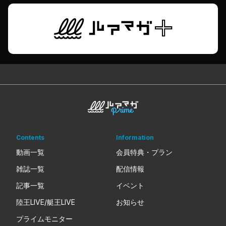
Contents
Information
動画一覧
会員特典・プラン
雑誌一覧
配信情報
記事一覧
イベント
陸王LIVE/艇王LIVE
お知らせ
プライムモニター