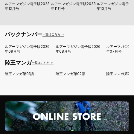
ルアーマガジン電子版2023
ルアーマガジン電子版2023
ルアーマガジン電子版2
年12月号
年11月号
年10月号
バックナンバー
一覧はこちら ＞
ルアーマガジン電子版2026
ルアーマガジン電子版2026
ルアーマガジン電
年09月号
年08月号
年07月号
陸王マンガ
一覧はこちら ＞
陸王マンガ第01話
陸王マンガ第02話
陸王マンガ第03