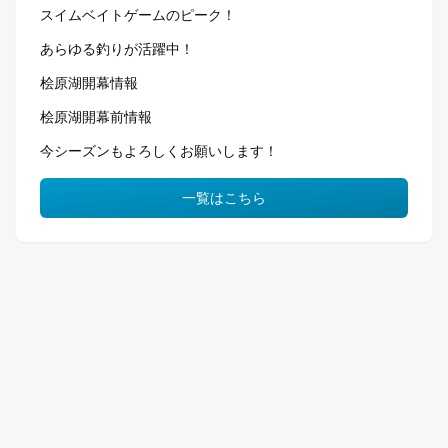
スイムベイトゲームのピーク！
あらゆる釣りが活躍中！
桧原湖開幕情報
桧原湖開幕前情報
今シーズンもよろしくお願いします！
一覧はこちら