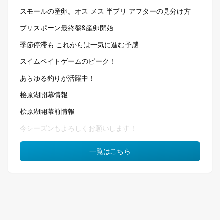
スモールの産卵。オス メス 半プリ アフターの見分け方
プリスポーン最終盤&産卵開始
季節停滞も これからは一気に進む予感
スイムベイトゲームのピーク！
あらゆる釣りが活躍中！
桧原湖開幕情報
桧原湖開幕前情報
今シーズンもよろしくお願いします！
一覧はこちら