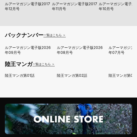
ルアーマガジン電子版2017
ルアーマガジン電子版2017
ルアーマガジン電子版2
年12月号
年11月号
年10月号
バックナンバー
一覧はこちら ＞
ルアーマガジン電子版2026
ルアーマガジン電子版2026
ルアーマガジン電
年09月号
年08月号
年07月号
陸王マンガ
一覧はこちら ＞
陸王マンガ第01話
陸王マンガ第02話
陸王マンガ第03