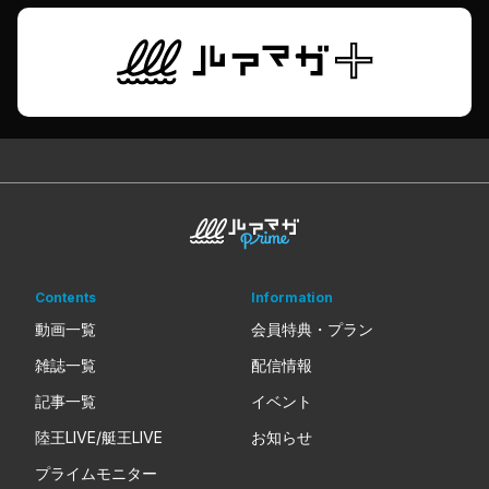
Contents
Information
動画一覧
会員特典・プラン
雑誌一覧
配信情報
記事一覧
イベント
陸王LIVE/艇王LIVE
お知らせ
プライムモニター