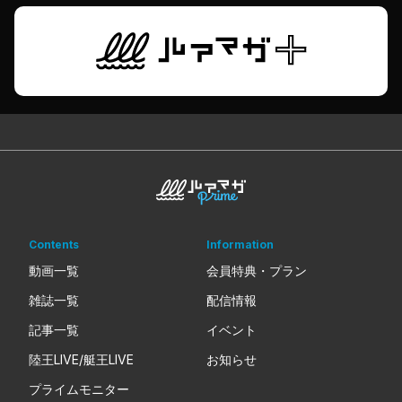
Contents
Information
動画一覧
会員特典・プラン
雑誌一覧
配信情報
記事一覧
イベント
陸王LIVE/艇王LIVE
お知らせ
プライムモニター