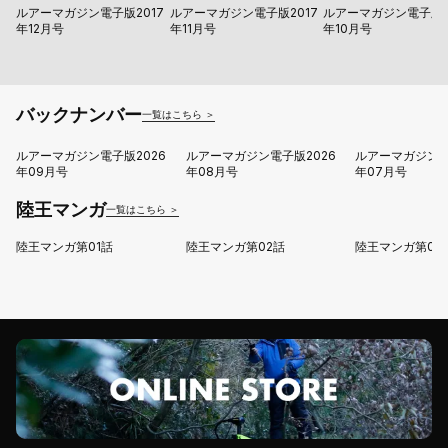
ルアーマガジン電子版2017
ルアーマガジン電子版2017
ルアーマガジン電子版2
年12月号
年11月号
年10月号
バックナンバー
一覧はこちら ＞
ルアーマガジン電子版2026
ルアーマガジン電子版2026
ルアーマガジン電
年09月号
年08月号
年07月号
陸王マンガ
一覧はこちら ＞
陸王マンガ第01話
陸王マンガ第02話
陸王マンガ第03