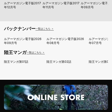
ルアーマガジン電子版2017
ルアーマガジン電子版2017
ルアーマガジン電子版2
年12月号
年11月号
年09月号
バックナンバー
一覧はこちら ＞
ルアーマガジン電子版2026
ルアーマガジン電子版2026
ルアーマガジン電
年09月号
年08月号
年07月号
陸王マンガ
一覧はこちら ＞
陸王マンガ第01話
陸王マンガ第02話
陸王マンガ第03