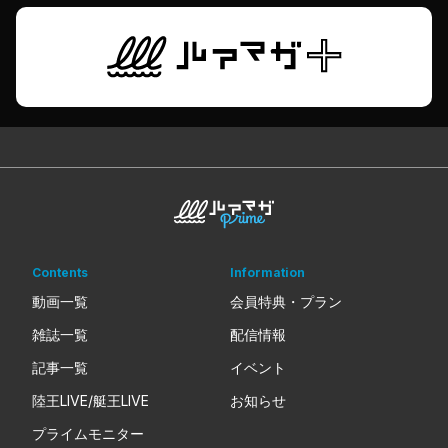
Contents
Information
動画一覧
会員特典・プラン
雑誌一覧
配信情報
記事一覧
イベント
陸王LIVE/艇王LIVE
お知らせ
プライムモニター