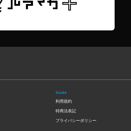
Guide
利用規約
特商法表記
プライバシーポリシー