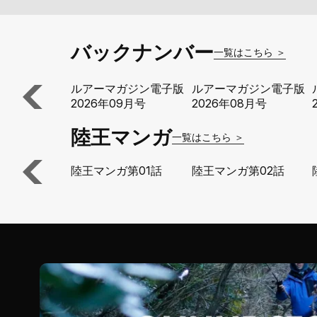
バックナンバー
一覧はこちら ＞
ルアーマガジン電子版
ルアーマガジン電子版
2026年09月号
2026年08月号
陸王マンガ
一覧はこちら ＞
陸王マンガ第01話
陸王マンガ第02話