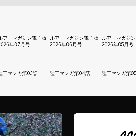
ルアーマガジン電子版
ルアーマガジン電子版
ルアーマガジン
2026年07月号
2026年06月号
2026年05月号
陸王マンガ第03話
陸王マンガ第04話
陸王マンガ第0