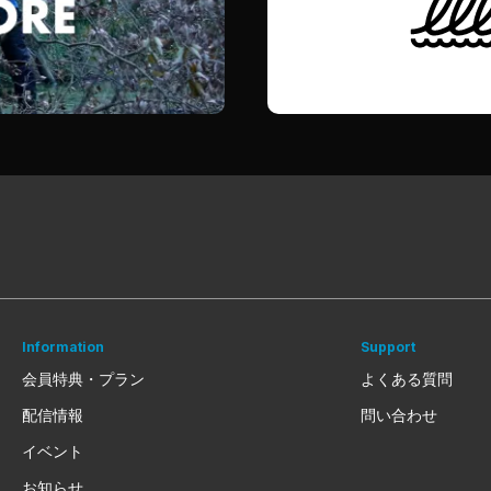
Information
Support
会員特典・プラン
よくある質問
配信情報
問い合わせ
イベント
お知らせ