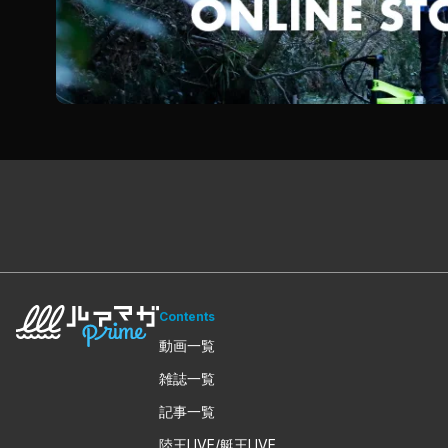
Contents
動画一覧
雑誌一覧
記事一覧
陸王LIVE/艇王LIVE