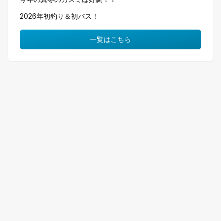
2026年初釣り＆初バス！
一覧はこちら