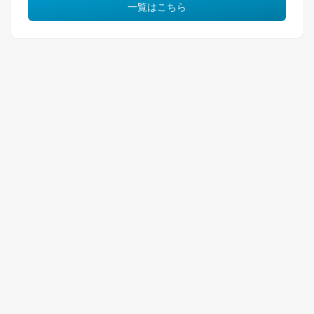
一覧はこちら