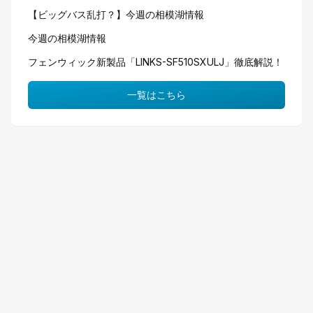
【ビッグバス乱打？】今週の相模湖情報
今週の相模湖情報
フェンウィック新製品「LINKS-SF510SXULJ」徹底解説！
一覧はこちら