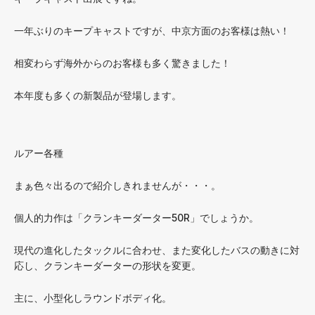
一年ぶりのキープキャストですが、中京方面のお客様は熱い！
相変わらず海外からのお客様も多く驚きました！
本年度も多くの新製品が登場します。
ルアー各種
まぁ色々出るので紹介しきれませんが・・・。
個人的力作は「クランキーダーター50R」でしょうか。
現代の進化したタックルに合わせ、また変化したバスの動きに対
応し、クランキーダーターの形状を変更。
主に、小型化しラウンドボディ化。