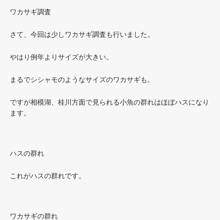
ワカサギ調査
さて、今回は少しワカサギ調査も行いました。
やはり例年よりサイズが大きい。
まるでシシャモのようなサイズのワカサギも。
ですが相模湖、桂川方面で見られる小魚の群れはほぼハスになり
ます。
ハスの群れ
これがハスの群れです。
ワカサギの群れ