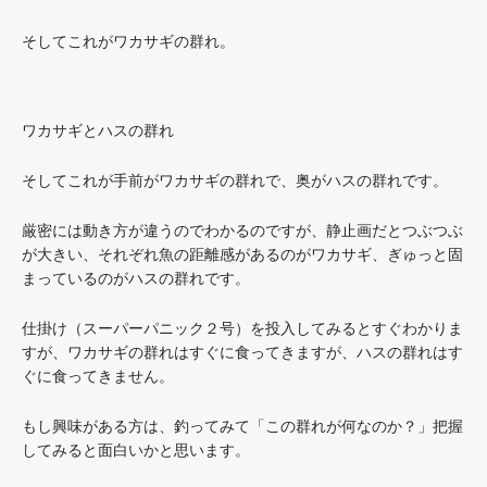
そしてこれがワカサギの群れ。
ワカサギとハスの群れ
そしてこれが手前がワカサギの群れで、奥がハスの群れです。
厳密には動き方が違うのでわかるのですが、静止画だとつぶつぶ
が大きい、それぞれ魚の距離感があるのがワカサギ、ぎゅっと固
まっているのがハスの群れです。
仕掛け（スーパーパニック２号）を投入してみるとすぐわかりま
すが、ワカサギの群れはすぐに食ってきますが、ハスの群れはす
ぐに食ってきません。
もし興味がある方は、釣ってみて「この群れが何なのか？」把握
してみると面白いかと思います。