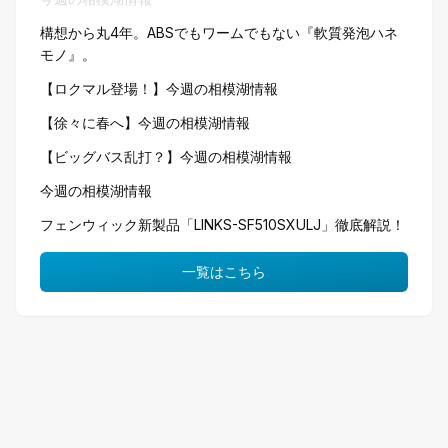
構想から丸4年。ABSでもワームでもない『軟質発泡ハネ
モノ』。
【ロクマル登場！】今週の相模湖情報
【徐々に春へ】今週の相模湖情報
【ビッグバス乱打？】今週の相模湖情報
今週の相模湖情報
フェンウィック新製品「LINKS-SF510SXULJ」徹底解説！
一覧はこちら