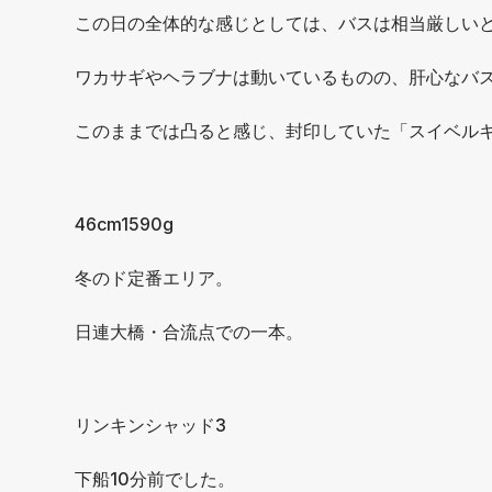
この日の全体的な感じとしては、バスは相当厳しい
ワカサギやヘラブナは動いているものの、肝心なバ
このままでは凸ると感じ、封印していた「スイベル
46cm1590g
冬のド定番エリア。
日連大橋・合流点での一本。
リンキンシャッド3
下船10分前でした。