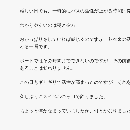
厳しい日でも、一時的にバスの活性が上がる時間は
わかりやすいのは朝と夕方。
おかっぱりをしていれば感じるのですが、冬本来の
わる一瞬です。
ボートではその時間までできないのですが、その前
あることは変わりません。
この日もギリギリで活性が高まったのですが、それ
久しぶりにスイベルキャロで釣りました。
ちょっと体がなまっていましたが、何とかなりまし