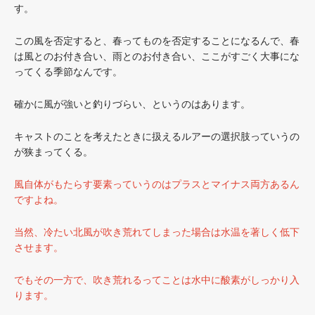
す。
この風を否定すると、春ってものを否定することになるんで、春
は風とのお付き合い、雨とのお付き合い、ここがすごく大事にな
ってくる季節なんです。
確かに風が強いと釣りづらい、というのはあります。
キャストのことを考えたときに扱えるルアーの選択肢っていうの
が狭まってくる。
風自体がもたらす要素っていうのはプラスとマイナス両方あるん
ですよね。
当然、冷たい北風が吹き荒れてしまった場合は水温を著しく低下
させます。
でもその一方で、吹き荒れるってことは水中に酸素がしっかり入
ります。