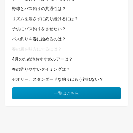
野球とバス釣りの共通性は？
リズムを崩さずに釣り続けるには？
子供にバス釣りをさせたい？
バス釣りを春に始めるのは？
春の風を味方にするには？
4月のため池おすすめルアーは？
春の釣りやすいタイミングは？
セオリー、スタンダードな釣りはもう釣れない？
一覧はこちら