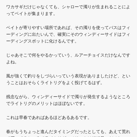
ワカサギだけじゃなくても、シャローで濁りが生まれることによ
ってベイトが集まります。
ベイトが寄りやすい場所であれば、その濁りを使ってバスはフィ
ーディングに出たいんで、確実にそのウィンディーサイドはフィ
ーディングスポットに化けるんです。
じゃあそこで何をやるかっていう、ルアーチョイスだけなんです
よね。
風が強くて釣りをしづらいっていう表現がありましたけど、とい
うことはおそらくライトリグをよく投げてるはず。
残念ながら、ウィンディーサイドで濁りが発生するようなところ
でライトリグのメリットはほぼないです。
これは早春であればあるほどあるあるです。
春がもうちょっと進んだタイミングだったとしても、あえて荒れ