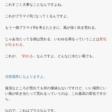
これすごく大事なことなんですよね。
これがプラマイ0になってくるんですよ。
もう一個プラマイ0を考えたときに、風が強く吹き荒れる。
じゃあ当たってる側は荒れる、いわゆる濁るっていうことは
変化
が生まれる。
これが、
『釣れる』
なんですよ。どんなに冷たい風でも。
当然場所にもよりますよ。
遠浅なところが荒れても何の価値もないですけど、いい場所にい
い風が吹き当たって荒れるっていうのは、これ最高の変化ですか
ら。
なので、これはプラスなんです。