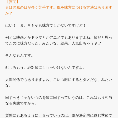
【質問】
春は強風の日が多く苦手です。風を味方につける方法はあります
か？
はい！ ま、そもそも味方でしかないですけど！
例えば映画とかドラマとかアニメでもありますよね、敵だと思っ
てたのに味方だった、みたいな。結果、人気出ちゃうヤツ！
そんなもんです。
むしろもう、絶対敵にしちゃいけないんですよ。
人間関係でもありますよね、こいつ敵にするとダメだな、みたい
な。
回すべきじゃないものを敵に回すっていうのは、これはもう相当
なる失態ですから。
質問にもあるように、春っていうのは、風が決定的に絡む季節で