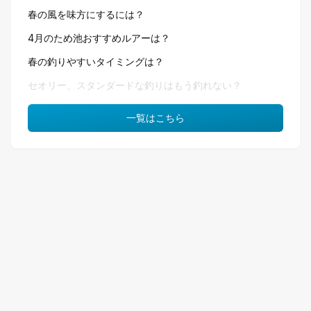
春の風を味方にするには？
4月のため池おすすめルアーは？
春の釣りやすいタイミングは？
セオリー、スタンダードな釣りはもう釣れない？
一覧はこちら