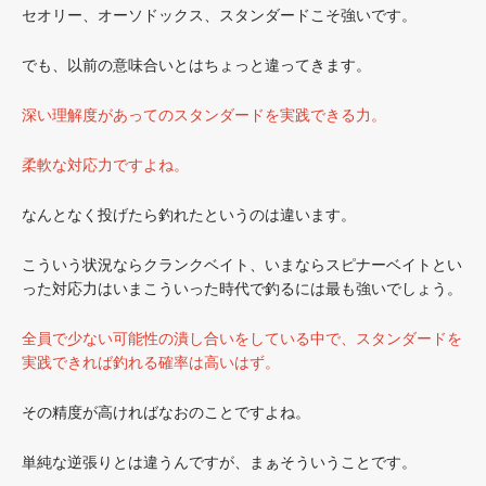
セオリー、オーソドックス、スタンダードこそ強いです。
でも、以前の意味合いとはちょっと違ってきます。
深い理解度があってのスタンダードを実践できる力。
柔軟な対応力ですよね。
なんとなく投げたら釣れたというのは違います。
こういう状況ならクランクベイト、いまならスピナーベイトとい
った対応力はいまこういった時代で釣るには最も強いでしょう。
全員で少ない可能性の潰し合いをしている中で、スタンダードを
実践できれば釣れる確率は高いはず。
その精度が高ければなおのことですよね。
単純な逆張りとは違うんですが、まぁそういうことです。