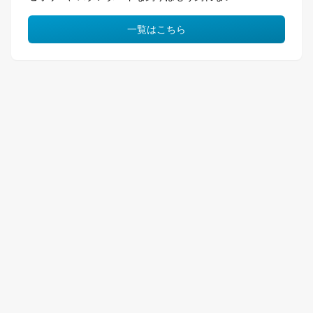
一覧はこちら